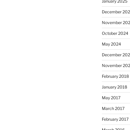
January 2025
December 20
November 20
October 2024
May 2024
December 202
November 202
February 2018
January 2018
May 2017
March 2017
February 2017
March 2016