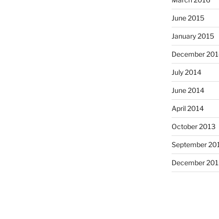
June 2015
January 2015
December 201
July 2014
June 2014
April 2014
October 2013
September 20
December 201