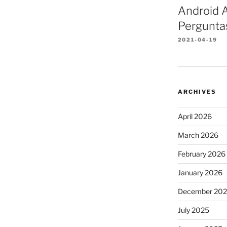
Android A
Pergunta
2021-04-19
ARCHIVES
April 2026
March 2026
February 2026
January 2026
December 20
July 2025