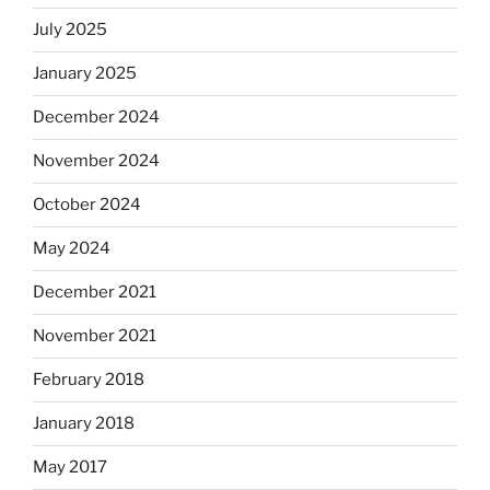
July 2025
January 2025
December 2024
November 2024
October 2024
May 2024
December 2021
November 2021
February 2018
January 2018
May 2017