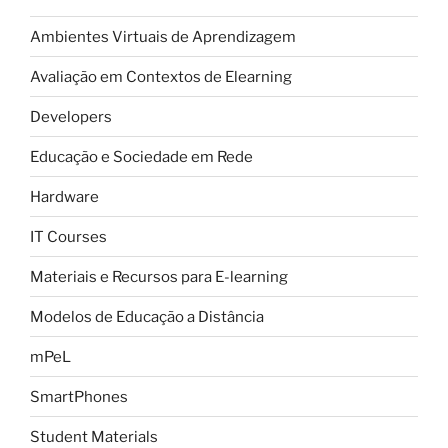
Ambientes Virtuais de Aprendizagem
Avaliação em Contextos de Elearning
Developers
Educação e Sociedade em Rede
Hardware
IT Courses
Materiais e Recursos para E-learning
Modelos de Educação a Distância
mPeL
SmartPhones
Student Materials