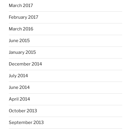
March 2017
February 2017
March 2016
June 2015
January 2015
December 2014
July 2014
June 2014
April 2014
October 2013
September 2013