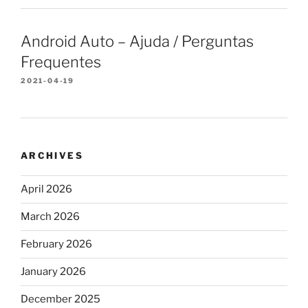
Android Auto – Ajuda / Perguntas
Frequentes
2021-04-19
ARCHIVES
April 2026
March 2026
February 2026
January 2026
December 2025