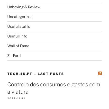
Unboxing & Review
Uncategorized
Useful stuffs
Usefull Info
Wall of Fame
Z – Ford
TECH.4U.PT – LAST POSTS
Controlo dos consumos e gastos com
a viatura
2022-11-11