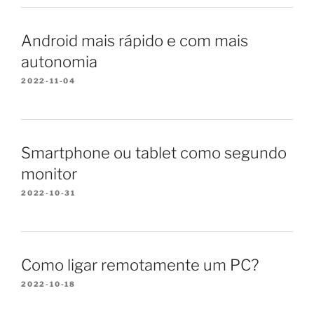
Android mais rápido e com mais
autonomia
2022-11-04
Smartphone ou tablet como segundo
monitor
2022-10-31
Como ligar remotamente um PC?
2022-10-18