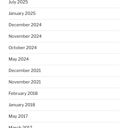
July 2025
January 2025
December 2024
November 2024
October 2024
May 2024
December 2021
November 2021
February 2018
January 2018
May 2017
March 2017