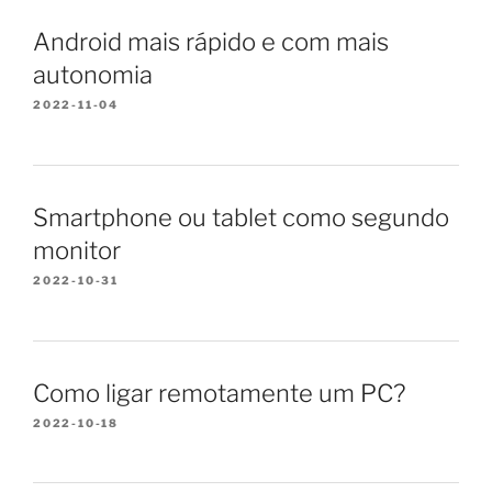
Android mais rápido e com mais
autonomia
2022-11-04
Smartphone ou tablet como segundo
monitor
2022-10-31
Como ligar remotamente um PC?
2022-10-18