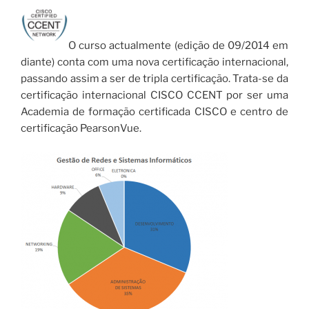
O curso actualmente (edição de 09/2014 em
diante) conta com uma nova certificação internacional,
passando assim a ser de tripla certificação. Trata-se da
certificação internacional CISCO CCENT por ser uma
Academia de formação certificada CISCO e centro de
certificação PearsonVue.