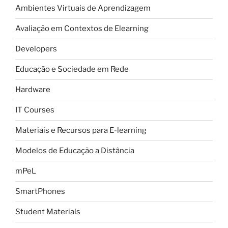
Ambientes Virtuais de Aprendizagem
Avaliação em Contextos de Elearning
Developers
Educação e Sociedade em Rede
Hardware
IT Courses
Materiais e Recursos para E-learning
Modelos de Educação a Distância
mPeL
SmartPhones
Student Materials