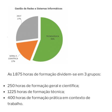
As 1.875 horas de formação dividem-se em 3 grupos:
250 horas de formação geral e científica;
1225 horas de formação técnica;
400 horas de formação prática em contexto de
trabalho.