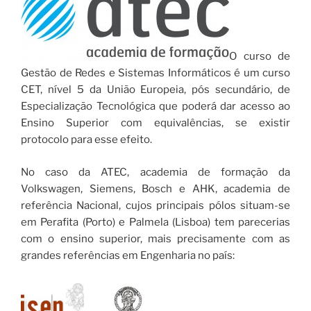
O curso de
Gestão de Redes e Sistemas Informáticos é um curso
CET, nível 5 da União Europeia, pós secundário, de
Especialização Tecnológica que poderá dar acesso ao
Ensino Superior com equivalências, se existir
protocolo para esse efeito.
No caso da ATEC, academia de formação da
Volkswagen, Siemens, Bosch e AHK, academia de
referência Nacional, cujos principais pólos situam-se
em Perafita (Porto) e Palmela (Lisboa) tem parecerias
com o ensino superior, mais precisamente com as
grandes referências em Engenharia no país: