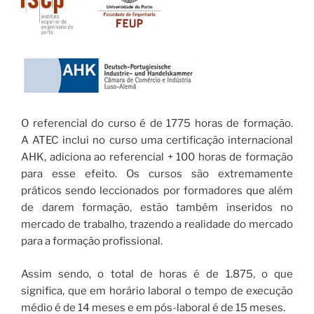
O referencial do curso é de 1775 horas de formação.
A ATEC inclui no curso uma certificação internacional
AHK, adiciona ao referencial + 100 horas de formação
para esse efeito. Os cursos são extremamente
práticos sendo leccionados por formadores que além
de darem formação, estão também inseridos no
mercado de trabalho, trazendo a realidade do mercado
para a formação profissional.
Assim sendo, o total de horas é de 1.875, o que
significa, que em horário laboral o tempo de execução
médio é de 14 meses e em pós-laboral é de 15 meses.