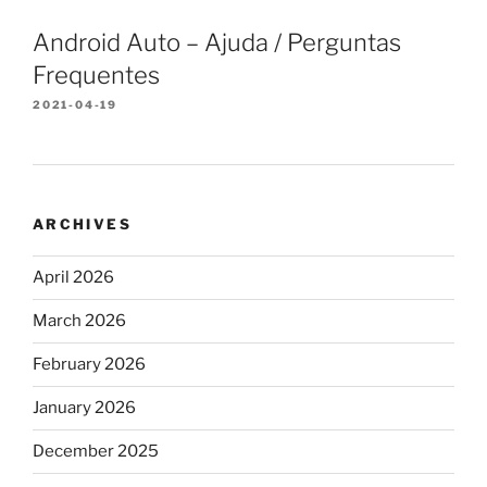
Android Auto – Ajuda / Perguntas
Frequentes
2021-04-19
ARCHIVES
April 2026
March 2026
February 2026
January 2026
December 2025