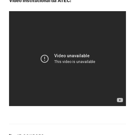
Video Institucional da ATEC: