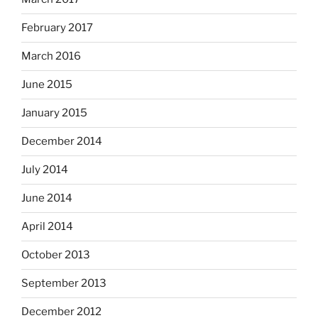
February 2017
March 2016
June 2015
January 2015
December 2014
July 2014
June 2014
April 2014
October 2013
September 2013
December 2012