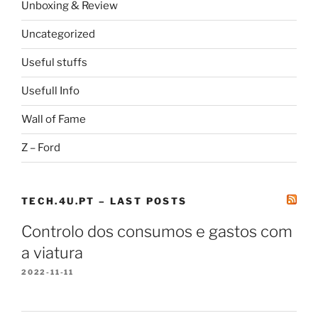
Unboxing & Review
Uncategorized
Useful stuffs
Usefull Info
Wall of Fame
Z – Ford
TECH.4U.PT – LAST POSTS
Controlo dos consumos e gastos com
a viatura
2022-11-11