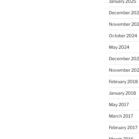
January 2025
December 20
November 20
October 2024
May 2024
December 202
November 202
February 2018
January 2018
May 2017
March 2017
February 2017
March 2016