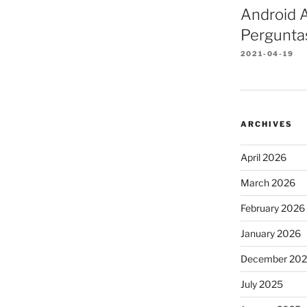
Android A
Pergunta
2021-04-19
ARCHIVES
April 2026
March 2026
February 2026
January 2026
December 20
July 2025