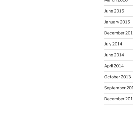
June 2015
January 2015
December 201
July 2014
June 2014
April 2014
October 2013
September 20
December 201