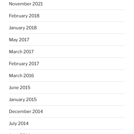
November 2021
February 2018
January 2018
May 2017
March 2017
February 2017
March 2016
June 2015
January 2015
December 2014
July 2014