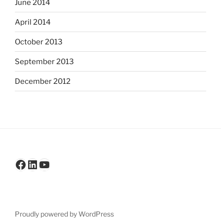
June 2014
April 2014
October 2013
September 2013
December 2012
Facebook
LinkedIn
YouTube
Proudly powered by WordPress