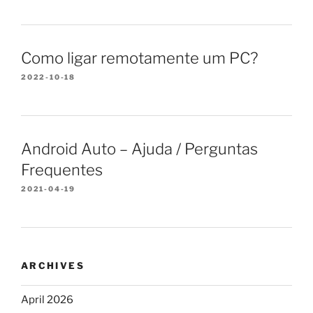
Como ligar remotamente um PC?
2022-10-18
Android Auto – Ajuda / Perguntas
Frequentes
2021-04-19
ARCHIVES
April 2026