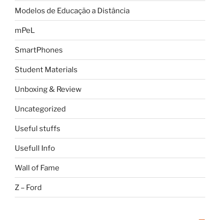
Modelos de Educação a Distância
mPeL
SmartPhones
Student Materials
Unboxing & Review
Uncategorized
Useful stuffs
Usefull Info
Wall of Fame
Z – Ford