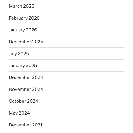
March 2026
February 2026
January 2026
December 2025
July 2025
January 2025
December 2024
November 2024
October 2024
May 2024
December 2021