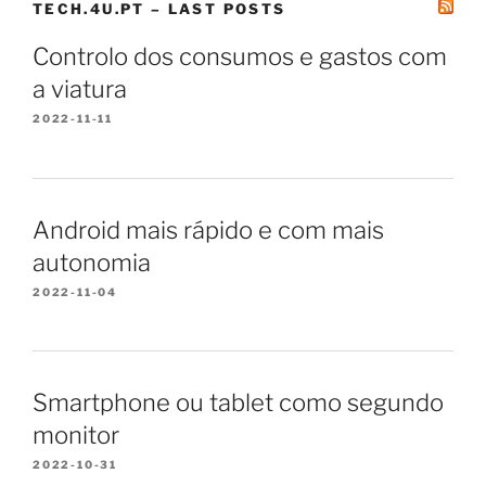
TECH.4U.PT – LAST POSTS
Controlo dos consumos e gastos com
a viatura
2022-11-11
Android mais rápido e com mais
autonomia
2022-11-04
Smartphone ou tablet como segundo
monitor
2022-10-31